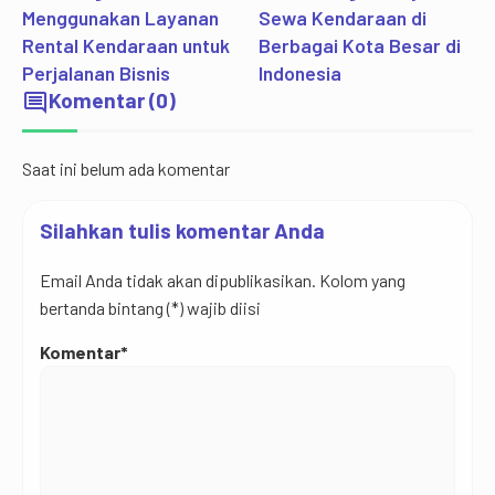
Menggunakan Layanan
Sewa Kendaraan di
Rental Kendaraan untuk
Berbagai Kota Besar di
Perjalanan Bisnis
Indonesia
comment
Komentar (0)
Saat ini belum ada komentar
Silahkan tulis komentar Anda
Email Anda tidak akan dipublikasikan. Kolom yang
bertanda bintang (*) wajib diisi
Komentar*