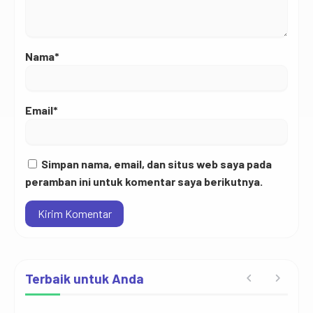
Nama*
Email*
Simpan nama, email, dan situs web saya pada
peramban ini untuk komentar saya berikutnya.
Terbaik untuk Anda