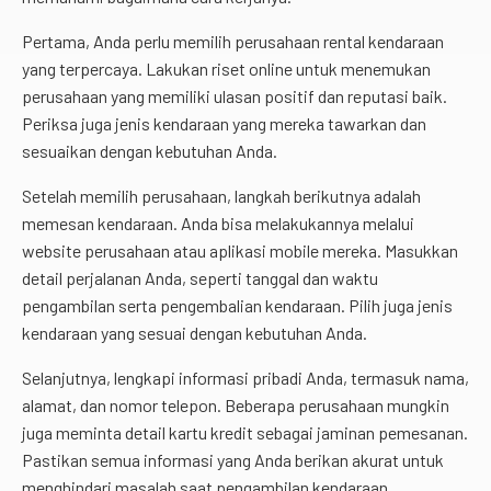
Pertama, Anda perlu memilih perusahaan rental kendaraan
yang terpercaya. Lakukan riset online untuk menemukan
perusahaan yang memiliki ulasan positif dan reputasi baik.
Periksa juga jenis kendaraan yang mereka tawarkan dan
sesuaikan dengan kebutuhan Anda.
Setelah memilih perusahaan, langkah berikutnya adalah
memesan kendaraan. Anda bisa melakukannya melalui
website perusahaan atau aplikasi mobile mereka. Masukkan
detail perjalanan Anda, seperti tanggal dan waktu
pengambilan serta pengembalian kendaraan. Pilih juga jenis
kendaraan yang sesuai dengan kebutuhan Anda.
Selanjutnya, lengkapi informasi pribadi Anda, termasuk nama,
alamat, dan nomor telepon. Beberapa perusahaan mungkin
juga meminta detail kartu kredit sebagai jaminan pemesanan.
Pastikan semua informasi yang Anda berikan akurat untuk
menghindari masalah saat pengambilan kendaraan.