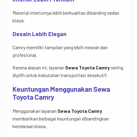
Material interiornya lebih berkualitas dibanding sedan
biasa.
Desain Lebih Elegan
Camry memiliki tampilan yang lebih mewah dan
profesional.
Karena alasan ini, layanan
Sewa Toyota Camry
sering
dipilih untuk kebutuhan transportasi eksekutif.
Keuntungan Menggunakan Sewa
Toyota Camry
Menggunakan layanan
Sewa Toyota Camry
memberikan berbagai keuntungan dibandingkan
kendaraan biasa.