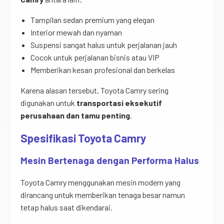
Tampilan sedan premium yang elegan
Interior mewah dan nyaman
Suspensi sangat halus untuk perjalanan jauh
Cocok untuk perjalanan bisnis atau VIP
Memberikan kesan profesional dan berkelas
Karena alasan tersebut, Toyota Camry sering
digunakan untuk
transportasi eksekutif
perusahaan dan tamu penting
.
Spesifikasi Toyota Camry
Mesin Bertenaga dengan Performa Halus
Toyota Camry menggunakan mesin modern yang
dirancang untuk memberikan tenaga besar namun
tetap halus saat dikendarai.