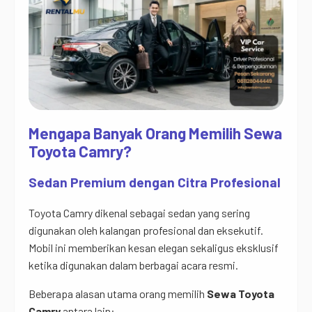
Mengapa Banyak Orang Memilih Sewa
Toyota Camry?
Sedan Premium dengan Citra Profesional
Toyota Camry dikenal sebagai sedan yang sering
digunakan oleh kalangan profesional dan eksekutif.
Mobil ini memberikan kesan elegan sekaligus eksklusif
ketika digunakan dalam berbagai acara resmi.
Beberapa alasan utama orang memilih
Sewa Toyota
Camry
antara lain: