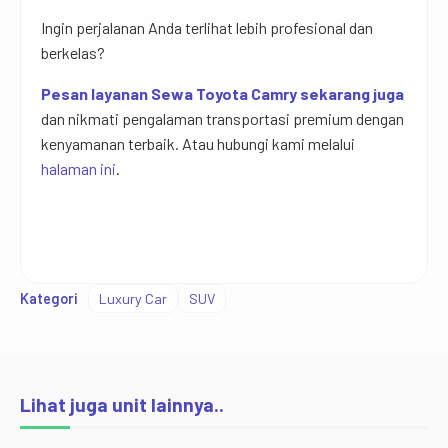
Ingin perjalanan Anda terlihat lebih profesional dan
berkelas?
Pesan layanan Sewa Toyota Camry sekarang juga
dan nikmati pengalaman transportasi premium dengan
kenyamanan terbaik. Atau hubungi kami melalui
halaman ini
.
Kategori
Luxury Car
SUV
Lihat juga unit lainnya..