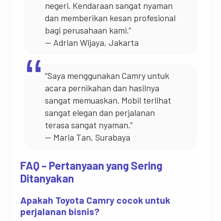
negeri. Kendaraan sangat nyaman
dan memberikan kesan profesional
bagi perusahaan kami.”
— Adrian Wijaya, Jakarta
“Saya menggunakan Camry untuk
acara pernikahan dan hasilnya
sangat memuaskan. Mobil terlihat
sangat elegan dan perjalanan
terasa sangat nyaman.”
— Maria Tan, Surabaya
FAQ – Pertanyaan yang Sering
Ditanyakan
Apakah Toyota Camry cocok untuk
perjalanan bisnis?