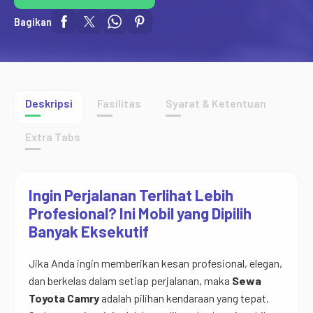
Bagikan
Deskripsi
Fasilitas
Syarat & Ketentuan
Extra Tabs
Ingin Perjalanan Terlihat Lebih
Profesional? Ini Mobil yang Dipilih
Banyak Eksekutif
Jika Anda ingin memberikan kesan profesional, elegan,
dan berkelas dalam setiap perjalanan, maka
Sewa
Toyota Camry
adalah pilihan kendaraan yang tepat.