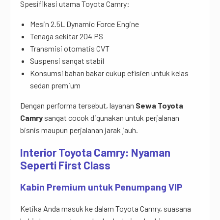
Spesifikasi utama Toyota Camry:
Mesin 2.5L Dynamic Force Engine
Tenaga sekitar 204 PS
Transmisi otomatis CVT
Suspensi sangat stabil
Konsumsi bahan bakar cukup efisien untuk kelas
sedan premium
Dengan performa tersebut, layanan
Sewa Toyota
Camry
sangat cocok digunakan untuk perjalanan
bisnis maupun perjalanan jarak jauh.
Interior Toyota Camry: Nyaman
Seperti First Class
Kabin Premium untuk Penumpang VIP
Ketika Anda masuk ke dalam Toyota Camry, suasana