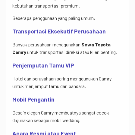
kebutuhan transportasi premium.
Beberapa penggunaan yang paling umum:
Transportasi Eksekutif Perusahaan
Banyak perusahaan menggunakan
Sewa Toyota
Camry
untuk transportasi direksi atau klien penting.
Penjemputan Tamu VIP
Hotel dan perusahaan sering menggunakan Camry
untuk menjemput tamu dari bandara.
Mobil Pengantin
Desain elegan Camry membuatnya sangat cocok
digunakan sebagai mobil wedding.
Acara Resmi atau Event