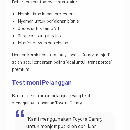
Beberapa manfaatnya antara lain:
Memberikan kesan profesional
Nyaman untuk perjalanan bisnis
Cocok untuk tamu VIP
Suspensi sangat halus
Interior mewah dan elegan
Dengan kombinasi tersebut, Toyota Camry menjadi
salah satu kendaraan paling ideal untuk transportasi
premium.
Testimoni Pelanggan
Berikut pengalaman pelanggan yang telah
menggunakan layanan Toyota Camry.
“Kami menggunakan Toyota Camry
untuk menjemput klien dari luar