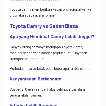
Toyota Camry memberikan kesan profesional ketika
digunakan pada acara formal.
Toyota Camry vs Sedan Biasa
Apa yang Membuat Camry Lebih Unggul?
Banyak orang bertanya mengapa Toyota Camry
menjadi sedan yang sangat populer untuk layanan
transportasi premium.
Perbedaannya terletak pada beberapa faktor utama.
Kenyamanan Berkendara
Suspensi Camry sangat halus sehingga perjalanan
terasa lebih nyaman.
Interior Lebih Premium