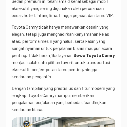
Sedan premium ini telah lama dikenal sebagai mobil
eksekutif yang sering digunakan oleh perusahaan
besar, hotel bintang lima, hingga pejabat dan tamu VIP.
Toyota Camry tidak hanya menawarkan desain yang
elegan, tetapi juga menghadirkan kenyamanan kelas
atas, performa mesin yang halus, serta kabin yang
sangat nyaman untuk perjalanan bisnis maupun acara
penting. Tidak heran jika layanan
Sewa Toyota Camry
menjadi salah satu pilihan favorit untuk transportasi
eksekutif, penjemputan tamu penting, hingga
kendaraan pengantin.
Dengan tampilan yang prestisius dan fitur modern yang
lengkap, Toyota Camry mampu memberikan
pengalaman perjalanan yang berbeda dibandingkan
kendaraan biasa.