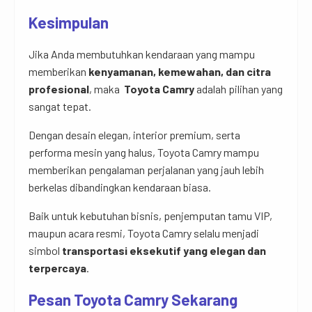
Kesimpulan
Jika Anda membutuhkan kendaraan yang mampu
memberikan
kenyamanan, kemewahan, dan citra
profesional
, maka
Toyota Camry
adalah pilihan yang
sangat tepat.
Dengan desain elegan, interior premium, serta
performa mesin yang halus, Toyota Camry mampu
memberikan pengalaman perjalanan yang jauh lebih
berkelas dibandingkan kendaraan biasa.
Baik untuk kebutuhan bisnis, penjemputan tamu VIP,
maupun acara resmi, Toyota Camry selalu menjadi
simbol
transportasi eksekutif yang elegan dan
terpercaya
.
Pesan Toyota Camry Sekarang