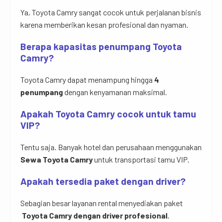
Ya, Toyota Camry sangat cocok untuk perjalanan bisnis
karena memberikan kesan profesional dan nyaman.
Berapa kapasitas penumpang Toyota
Camry?
Toyota Camry dapat menampung hingga
4
penumpang
dengan kenyamanan maksimal.
Apakah Toyota Camry cocok untuk tamu
VIP?
Tentu saja. Banyak hotel dan perusahaan menggunakan
Sewa Toyota Camry
untuk transportasi tamu VIP.
Apakah tersedia paket dengan driver?
Sebagian besar layanan rental menyediakan paket
Toyota Camry dengan driver profesional
.